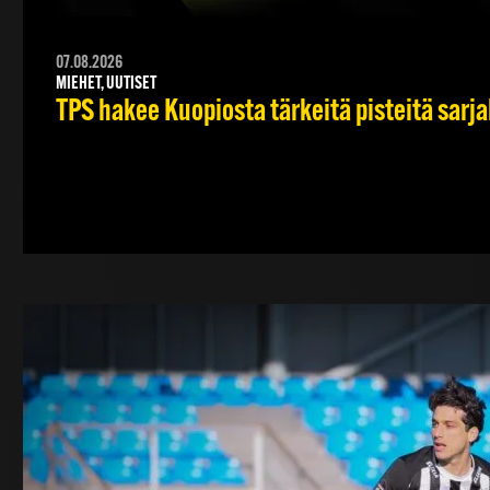
07.08.2026
MIEHET, UUTISET
TPS hakee Kuopiosta tärkeitä pisteitä sarj