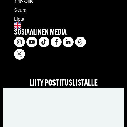
Yrityksille
Seura
Liput
SOSIAALINEN MEDIA
LIITY POSTITUSLISTALLE