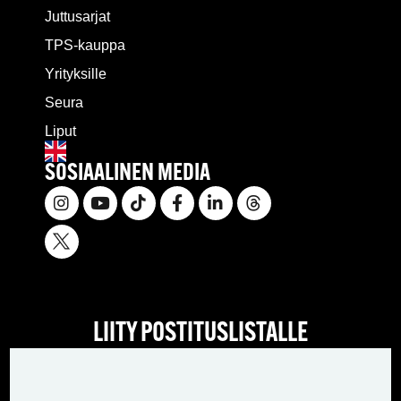
Juttusarjat
TPS-kauppa
Yrityksille
Seura
Liput
SOSIAALINEN MEDIA
LIITY POSTITUSLISTALLE