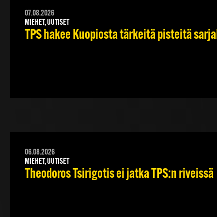
07.08.2026
MIEHET, UUTISET
TPS hakee Kuopiosta tärkeitä pisteitä sarj
06.08.2026
MIEHET, UUTISET
Theodoros Tsirigotis ei jatka TPS:n riveissä