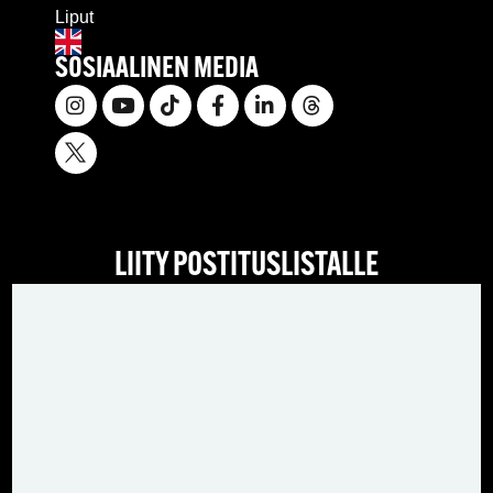
Liput
SOSIAALINEN MEDIA
LIITY POSTITUSLISTALLE