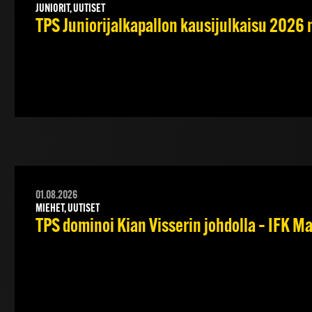
JUNIORIT, UUTISET
TPS Juniorijalkapallon kausijulkaisu 2026 
01.08.2026
MIEHET, UUTISET
TPS dominoi Kian Visserin johdolla – IFK 