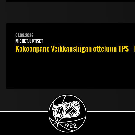
01.08.2026
MIEHET, UUTISET
Kokoonpano Veikkausliigan otteluun TPS – 