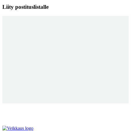
Liity postituslistalle