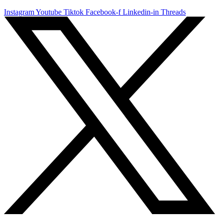
Instagram
Youtube
Tiktok
Facebook-f
Linkedin-in
Threads