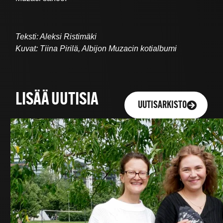
Teksti: Aleksi Ristimäki
Kuvat: Tiina Pirilä, Albijon Muzacin kotialbumi
LISÄÄ UUTISIA
UUTISARKISTO