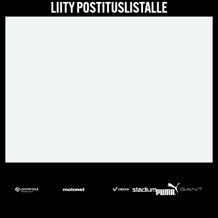
LIITY POSTITUSLISTALLE