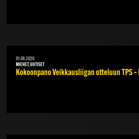
01.08.2026
MIEHET, UUTISET
Kokoonpano Veikkausliigan otteluun TPS – 