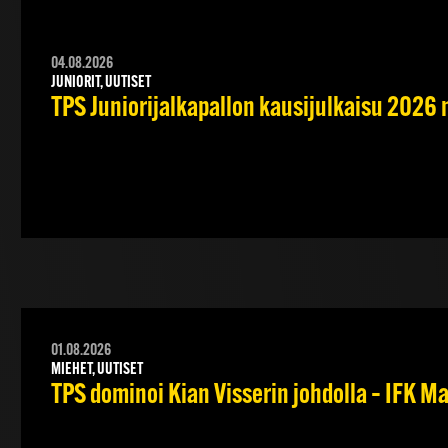
04.08.2026
JUNIORIT, UUTISET
TPS Juniorijalkapallon kausijulkaisu 2026 
01.08.2026
MIEHET, UUTISET
TPS dominoi Kian Visserin johdolla – IFK 