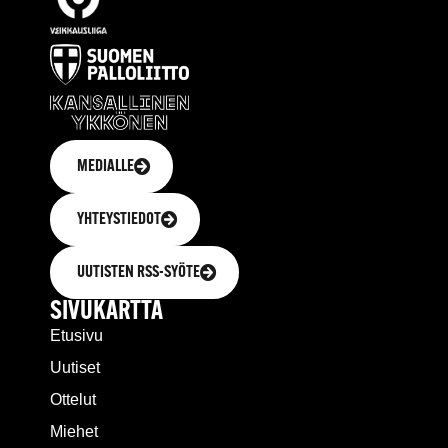
MEDIALLE
YHTEYSTIEDOT
UUTISTEN RSS-SYÖTE
SIVUKARTTA
Etusivu
Uutiset
Ottelut
Miehet