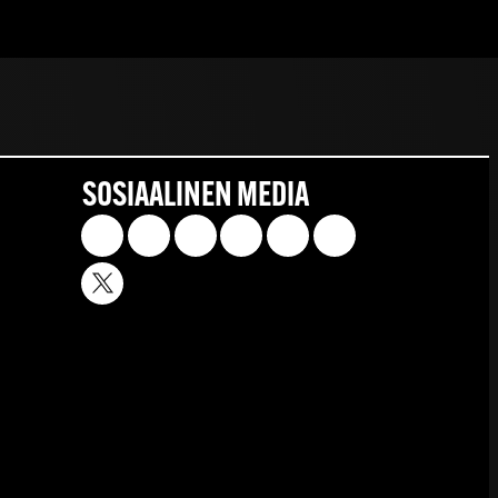
SOSIAALINEN MEDIA