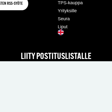
TPS-kauppa
STEN RSS-SYÖTE
Yrityksille
Seura
Liput
LIITY POSTITUSLISTALLE