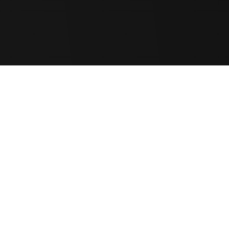
24.04.2026
Henrik A
LUE LISÄÄ