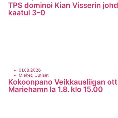
TPS dominoi Kian Visserin johd
kaatui 3–0
01.08.2026
Miehet, Uutiset
Kokoonpano Veikkausliigan ott
Mariehamn la 1.8. klo 15.00