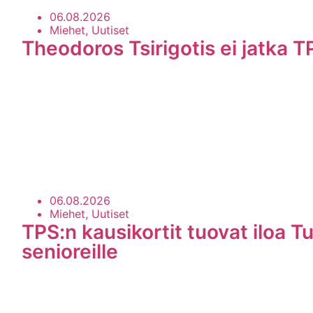
06.08.2026
Miehet, Uutiset
Theodoros Tsirigotis ei jatka T
06.08.2026
Miehet, Uutiset
TPS:n kausikortit tuovat iloa Tu
senioreille