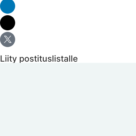
Liity postituslistalle