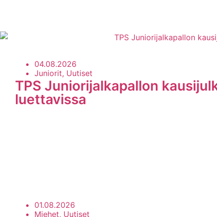
04.08.2026
Juniorit, Uutiset
TPS Juniorijalkapallon kausijul
luettavissa
01.08.2026
Miehet, Uutiset