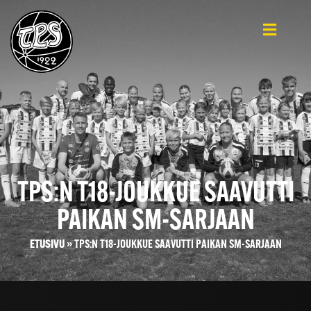
TPS:N T18-JOUKKUE SAAVUTTI
PAIKAN SM-SARJAAN
ETUSIVU
»
TPS:N T18-JOUKKUE SAAVUTTI PAIKAN SM-SARJAAN