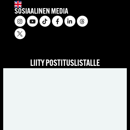
SOSIAALINEN MEDIA
LIITY POSTITUSLISTALLE