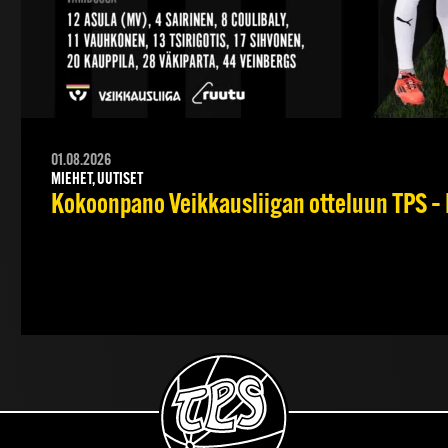
01.08.2026
MIEHET, UUTISET
Kokoonpano Veikkausliigan otteluun TPS – 