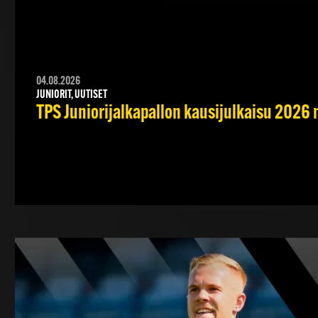
04.08.2026
JUNIORIT, UUTISET
TPS Juniorijalkapallon kausijulkaisu 2026 