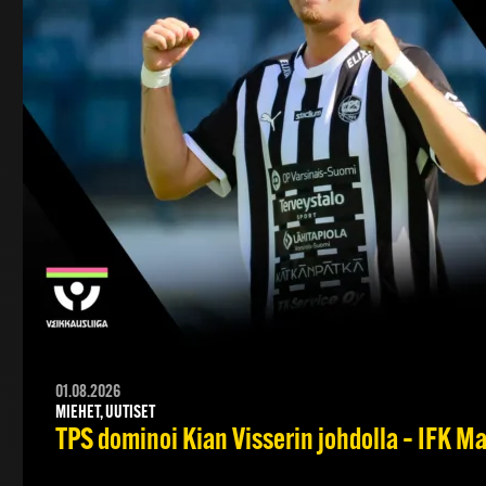
01.08.2026
MIEHET, UUTISET
TPS dominoi Kian Visserin johdolla – IFK 