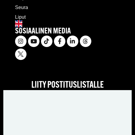
Seura
Liput
SOSIAALINEN MEDIA
LIITY POSTITUSLISTALLE