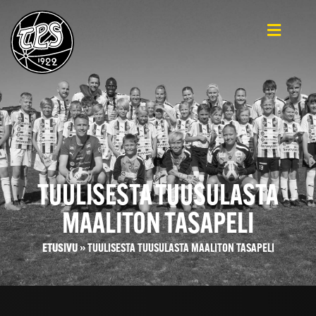
TUULISESTA TUUSULASTA
MAALITON TASAPELI
ETUSIVU
»
TUULISESTA TUUSULASTA MAALITON TASAPELI