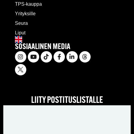
TPS-kauppa
Yrityksille
Seura
Liput
SOSIAALINEN MEDIA
LIITY POSTITUSLISTALLE