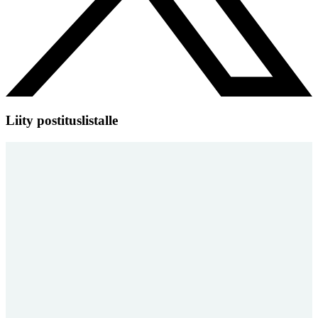
Liity postituslistalle