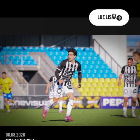
LUE LISÄÄ
06.08.2026