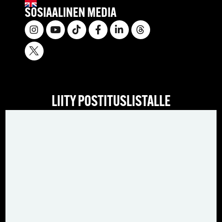
SOSIAALINEN MEDIA
LIITY POSTITUSLISTALLE