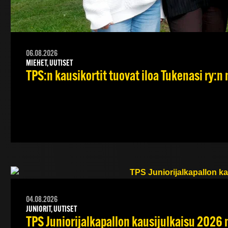
06.08.2026
MIEHET, UUTISET
TPS:n kausikortit tuovat iloa Tukenasi ry:n n
04.08.2026
JUNIORIT, UUTISET
TPS Juniorijalkapallon kausijulkaisu 2026 