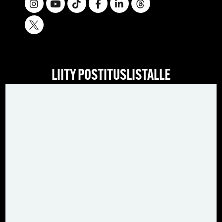
LIITY POSTITUSLISTALLE