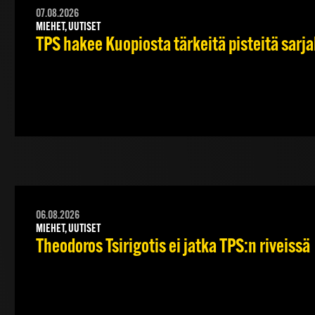
07.08.2026
MIEHET, UUTISET
TPS hakee Kuopiosta tärkeitä pisteitä sarj
06.08.2026
MIEHET, UUTISET
Theodoros Tsirigotis ei jatka TPS:n riveissä