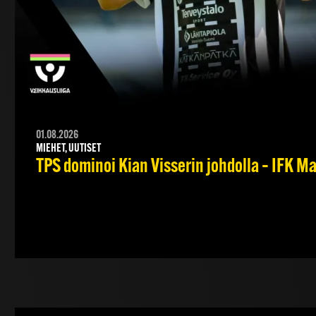
01.08.2026
MIEHET, UUTISET
TPS dominoi Kian Visserin johdolla – IFK 