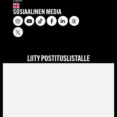
SOSIAALINEN MEDIA
LIITY POSTITUSLISTALLE