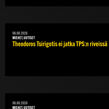
06.08.2026
MIEHET, UUTISET
Theodoros Tsirigotis ei jatka TPS:n riveissä
06.08.2026
MIEHET, UUTISET