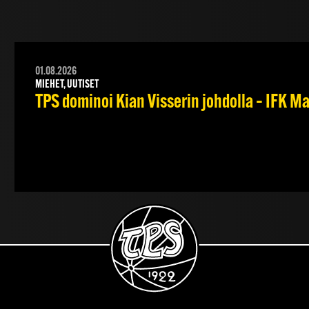
01.08.2026
MIEHET, UUTISET
TPS dominoi Kian Visserin johdolla – IFK 