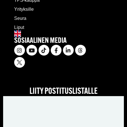
TPS-kauppa
Yrityksille
Seura
Liput
SOSIAALINEN MEDIA
LIITY POSTITUSLISTALLE