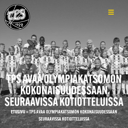
TPS AVAA OLYMPIAKATSOMON
KOKONAISUUDESSAAN
SEURAAVISSA KOTIOTTELUISSA
ETUSIVU
»
TPS AVAA OLYMPIAKATSOMON KOKONAISUUDESSAAN
SEURAAVISSA KOTIOTTELUISSA