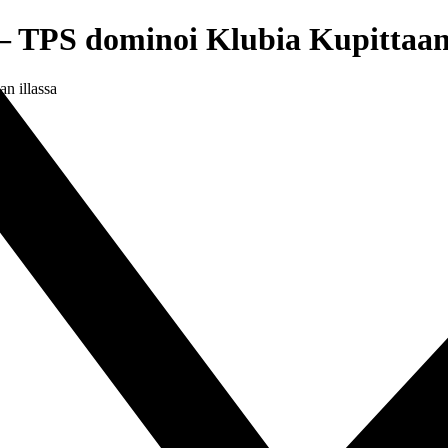
 – TPS dominoi Klubia Kupittaan 
n illassa