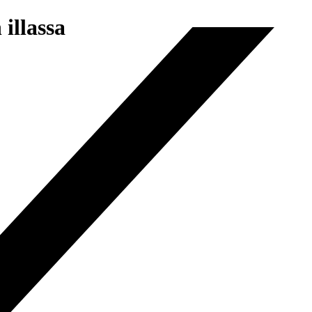
illassa