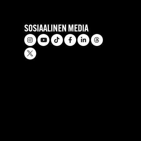
SOSIAALINEN MEDIA