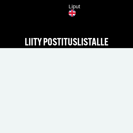
Liput
LIITY POSTITUSLISTALLE