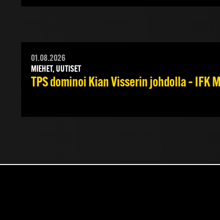
01.08.2026
MIEHET, UUTISET
TPS dominoi Kian Visserin johdolla – IFK