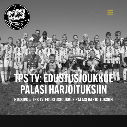
TPS TV: EDUSTUSJOUKKUE
PALASI HARJOITUKSIIN
ETUSIVU
»
TPS TV: EDUSTUSJOUKKUE PALASI HARJOITUKSIIN