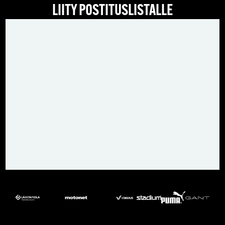
LIITY POSTITUSLISTALLE