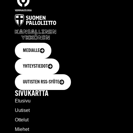
MEDIALLE
YHTEYSTIEDOT
UUTISTEN RSS-SYÖTE
SIVUKARTTA
Etusivu
Uutiset
Ottelut
Miehet