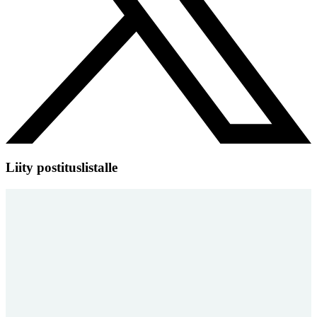
Liity postituslistalle