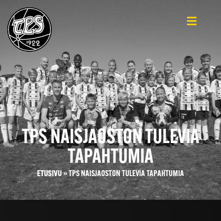
TPS NAISJAOSTON TULEVIA
TAPAHTUMIA
ETUSIVU
»
TPS NAISJAOSTON TULEVIA TAPAHTUMIA