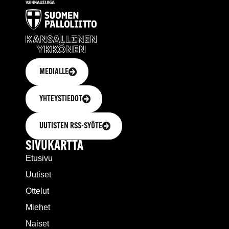
MEDIALLE
YHTEYSTIEDOT
UUTISTEN RSS-SYÖTE
SIVUKARTTA
Etusivu
Uutiset
Ottelut
Miehet
Naiset