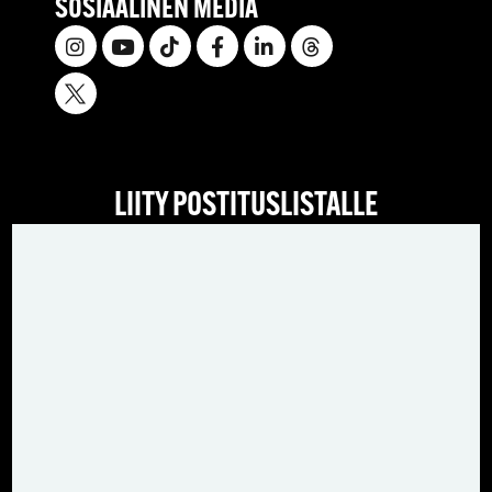
SOSIAALINEN MEDIA
LIITY POSTITUSLISTALLE