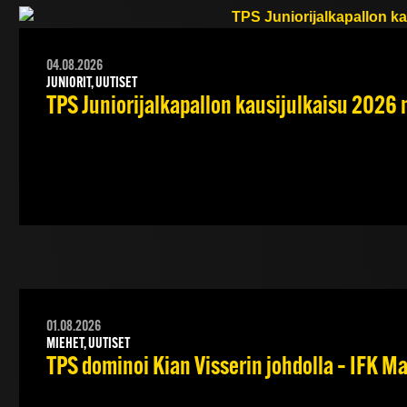
04.08.2026
JUNIORIT, UUTISET
TPS Juniorijalkapallon kausijulkaisu 2026 
01.08.2026
MIEHET, UUTISET
TPS dominoi Kian Visserin johdolla – IFK 