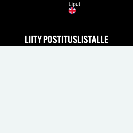
Liput
LIITY POSTITUSLISTALLE