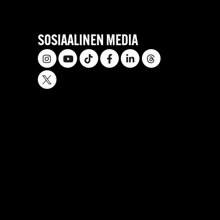
SOSIAALINEN MEDIA