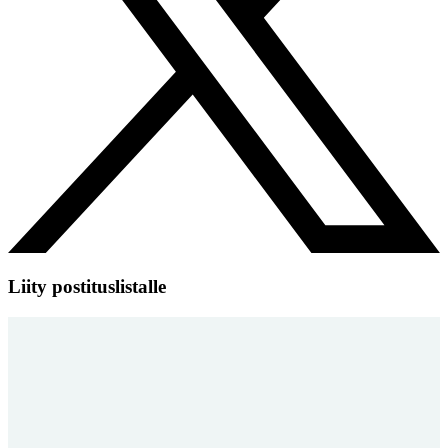
Liity postituslistalle