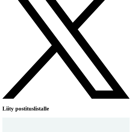
Liity postituslistalle