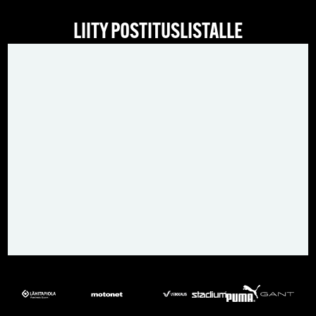
LIITY POSTITUSLISTALLE