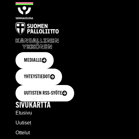
MEDIALLE
YHTEYSTIEDOT
UUTISTEN RSS-SYÖTE
SIVUKARTTA
Etusivu
Uutiset
Ottelut