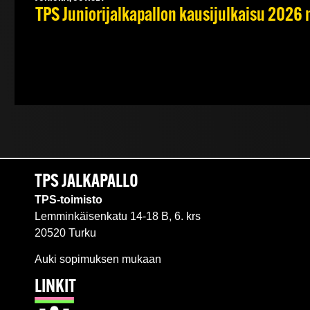
TPS Juniorijalkapallon kausijulkaisu 2026 
TPS JALKAPALLO
TPS-toimisto
Lemminkäisenkatu 14-18 B, 6. krs
20520 Turku
Auki sopimuksen mukaan
LINKIT