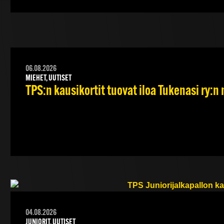
06.08.2026
MIEHET, UUTISET
TPS:n kausikortit tuovat iloa Tukenasi ry:n n
04.08.2026
JUNIORIT, UUTISET