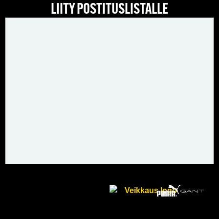
LIITY POSTITUSLISTALLE