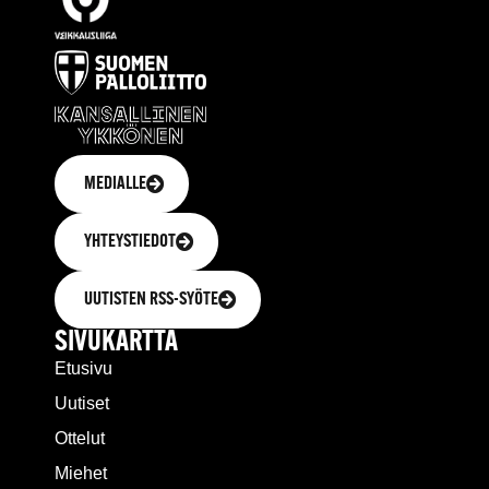
MEDIALLE
YHTEYSTIEDOT
UUTISTEN RSS-SYÖTE
SIVUKARTTA
Etusivu
Uutiset
Ottelut
Miehet