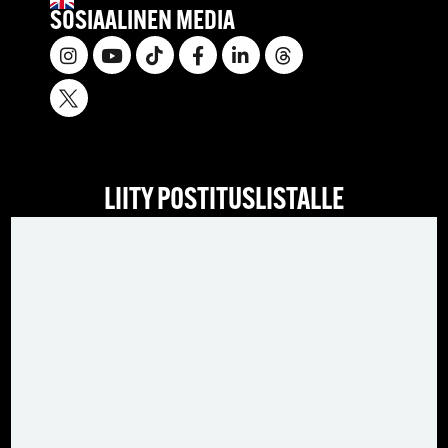
SOSIAALINEN MEDIA
LIITY POSTITUSLISTALLE