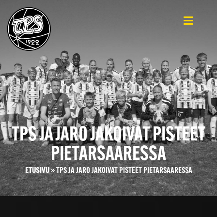
TPS JA JARO JAKOIVAT PISTEET
PIETARSAARESSA
ETUSIVU
»
TPS JA JARO JAKOIVAT PISTEET PIETARSAARESSA