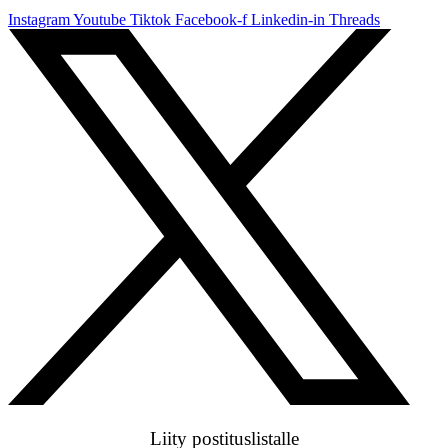
Instagram
Youtube
Tiktok
Facebook-f
Linkedin-in
Threads
Liity postituslistalle