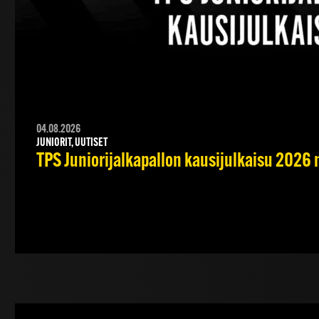
04.08.2026
JUNIORIT, UUTISET
TPS Juniorijalkapallon kausijulkaisu 2026 