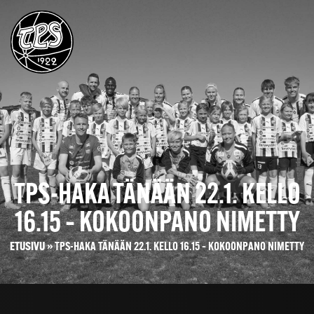
TPS-HAKA TÄNÄÄN 22.1. KELLO
16.15 – KOKOONPANO NIMETTY
ETUSIVU
»
TPS-HAKA TÄNÄÄN 22.1. KELLO 16.15 – KOKOONPANO NIMETTY