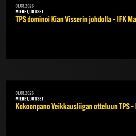
01.08.2026
MIEHET, UUTISET
TPS dominoi Kian Visserin johdolla – IFK 
01.08.2026
MIEHET, UUTISET
Kokoonpano Veikkausliigan otteluun TPS – 