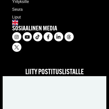
Yrityksille
Seura
Liput
SOSIAALINEN MEDIA
LIITY POSTITUSLISTALLE