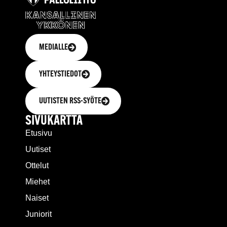
MEDIALLE
YHTEYSTIEDOT
UUTISTEN RSS-SYÖTE
SIVUKARTTA
Etusivu
Uutiset
Ottelut
Miehet
Naiset
Juniorit