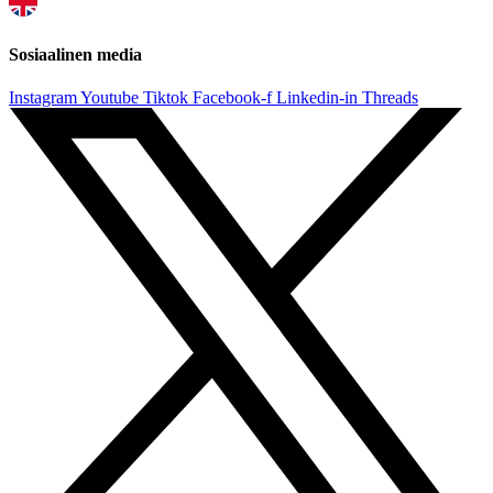
Sosiaalinen media
Instagram
Youtube
Tiktok
Facebook-f
Linkedin-in
Threads