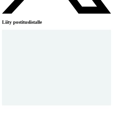
Liity postituslistalle