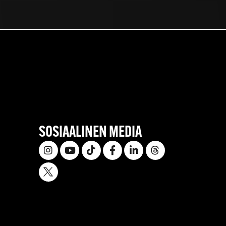
SOSIAALINEN MEDIA