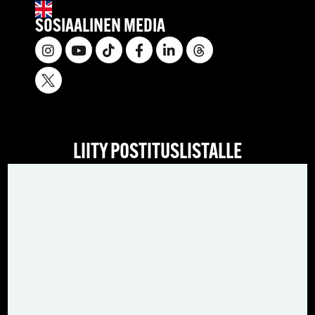
SOSIAALINEN MEDIA
LIITY POSTITUSLISTALLE