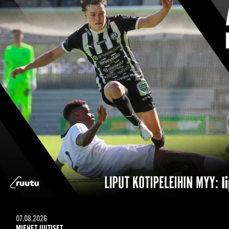
07.08.2026
MIEHET, UUTISET