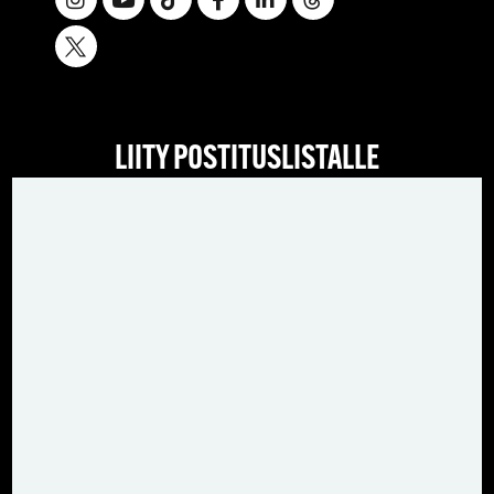
LIITY POSTITUSLISTALLE