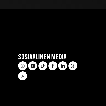
SOSIAALINEN MEDIA