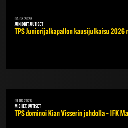
04.08.2026
JUNIORIT, UUTISET
TPS Juniorijalkapallon kausijulkaisu 2026 
01.08.2026
MIEHET, UUTISET
TPS dominoi Kian Visserin johdolla – IFK 