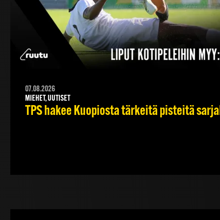
07.08.2026
MIEHET, UUTISET
TPS hakee Kuopiosta tärkeitä pisteitä sarj