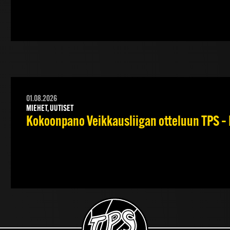
01.08.2026
MIEHET, UUTISET
Kokoonpano Veikkausliigan otteluun TPS – 