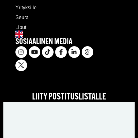
Yrityksille
Seura
Liput
SOSIAALINEN MEDIA
LIITY POSTITUSLISTALLE