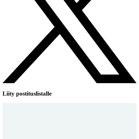
Liity postituslistalle