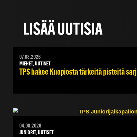
LISÄÄ UUTISIA
07.08.2026
MIEHET, UUTISET
TPS hakee Kuopiosta tärkeitä pisteitä sar
04.08.2026
JUNIORIT, UUTISET