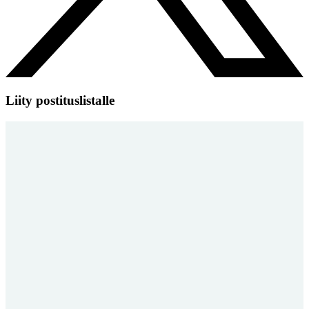
Liity postituslistalle