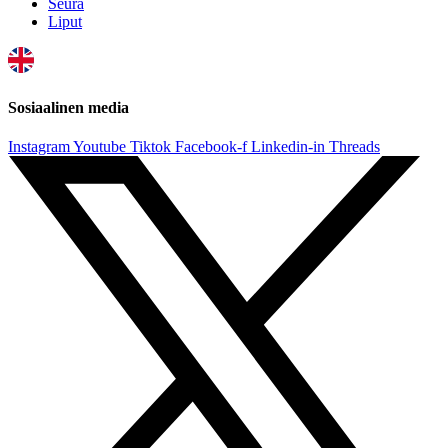
Seura
Liput
Sosiaalinen media
Instagram
Youtube
Tiktok
Facebook-f
Linkedin-in
Threads