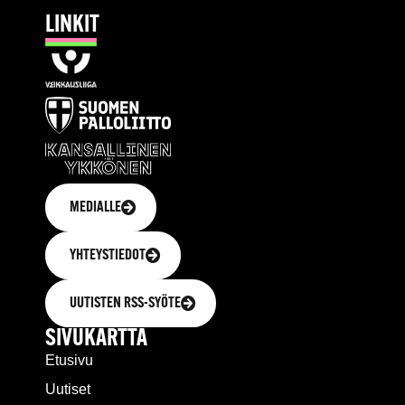
LINKIT
MEDIALLE
YHTEYSTIEDOT
UUTISTEN RSS-SYÖTE
SIVUKARTTA
Etusivu
Uutiset