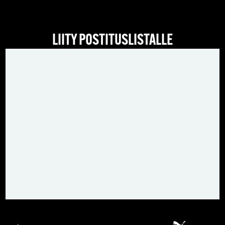
LIITY POSTITUSLISTALLE