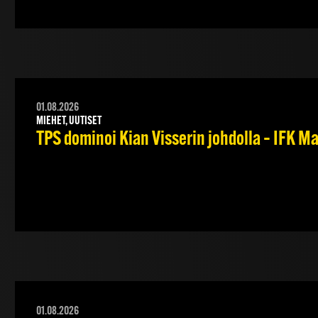
01.08.2026
MIEHET, UUTISET
TPS dominoi Kian Visserin johdolla – IFK 
01.08.2026