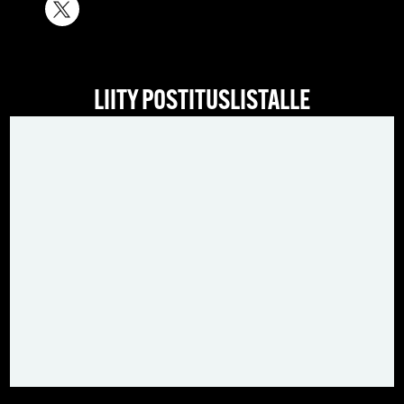
LIITY POSTITUSLISTALLE