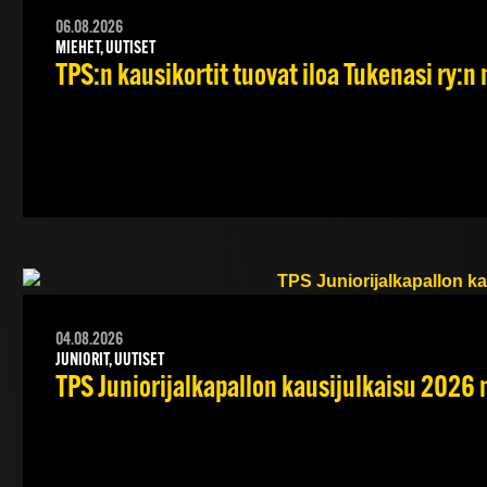
06.08.2026
MIEHET, UUTISET
TPS:n kausikortit tuovat iloa Tukenasi ry:n n
04.08.2026
JUNIORIT, UUTISET
TPS Juniorijalkapallon kausijulkaisu 2026 