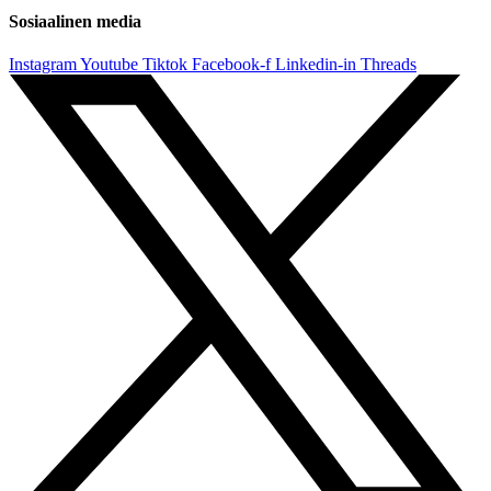
Sosiaalinen media
Instagram
Youtube
Tiktok
Facebook-f
Linkedin-in
Threads