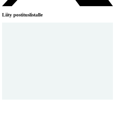
Liity postituslistalle