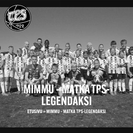
MIMMU – MATKA TPS-
LEGENDAKSI
ETUSIVU
»
MIMMU – MATKA TPS-LEGENDAKSI