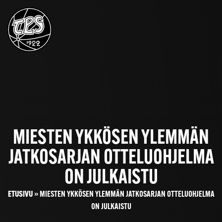
MIESTEN YKKÖSEN YLEMMÄN
JATKOSARJAN OTTELUOHJELMA
ON JULKAISTU
ETUSIVU
»
MIESTEN YKKÖSEN YLEMMÄN JATKOSARJAN OTTELUOHJELMA
ON JULKAISTU