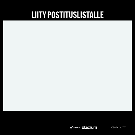
LIITY POSTITUSLISTALLE