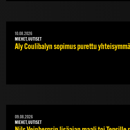
10.08.2026
MIEHET, UUTISET
Aly Coulibalyn sopimus purettu yhteisymm
09.08.2026
MIEHET, UUTISET