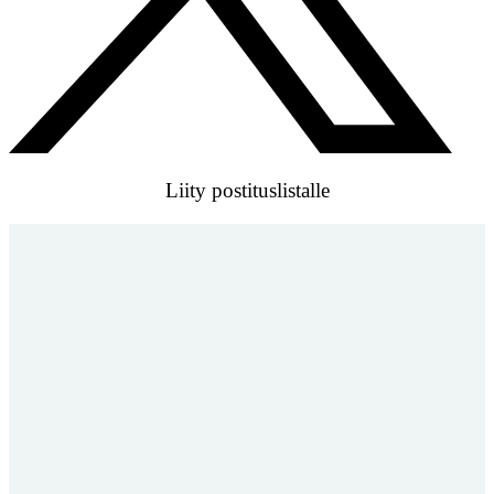
Liity postituslistalle