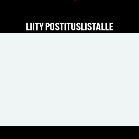
LIITY POSTITUSLISTALLE