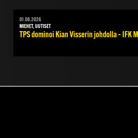
01.08.2026
MIEHET, UUTISET
TPS dominoi Kian Visserin johdolla – IFK