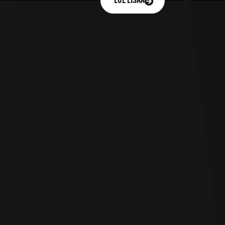
LUE LISÄÄ