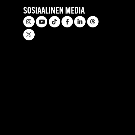
SOSIAALINEN MEDIA