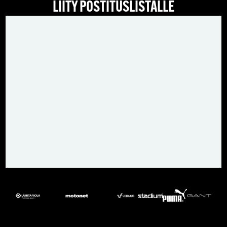
LIITY POSTITUSLISTALLE