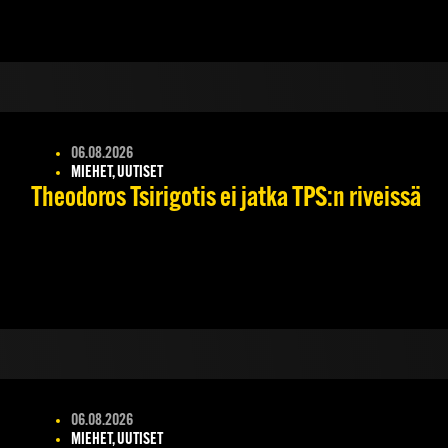
06.08.2026
MIEHET, UUTISET
Theodoros Tsirigotis ei jatka TPS:n riveissä
06.08.2026
MIEHET, UUTISET