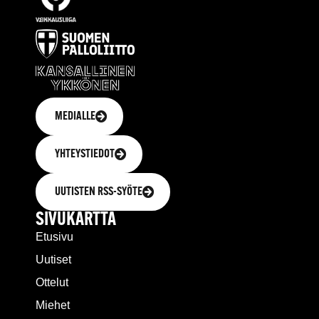
MEDIALLE
YHTEYSTIEDOT
UUTISTEN RSS-SYÖTE
SIVUKARTTA
Etusivu
Uutiset
Ottelut
Miehet