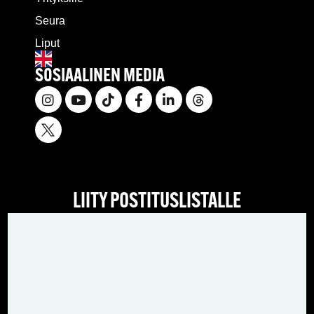
Seura
Liput
SOSIAALINEN MEDIA
LIITY POSTITUSLISTALLE