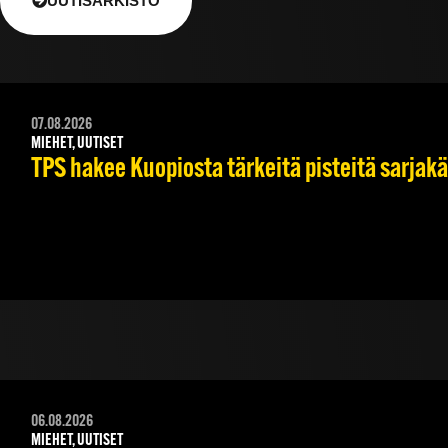
UUTISARKISTO
07.08.2026
MIEHET, UUTISET
TPS hakee Kuopiosta tärkeitä pisteitä sarjak
06.08.2026
MIEHET, UUTISET