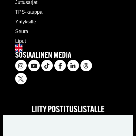
Juttusarjat
TPS-kauppa
Yrityksille
Seura
Liput
SOSIAALINEN MEDIA
LIITY POSTITUSLISTALLE