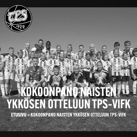
KOKOONPANO NAISTEN
YKKÖSEN OTTELUUN TPS–VIFK
ETUSIVU
»
KOKOONPANO NAISTEN YKKÖSEN OTTELUUN TPS–VIFK