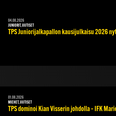
04.08.2026
JUNIORIT, UUTISET
TPS Juniorijalkapallon kausijulkaisu 2026 nyt
01.08.2026
MIEHET, UUTISET
TPS dominoi Kian Visserin johdolla – IFK Mar